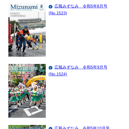
広報みずなみ 令和5年8月号
(No.1523)
広報みずなみ 令和5年9月号
(No.1524)
広報みずなみ 令和5年10月号