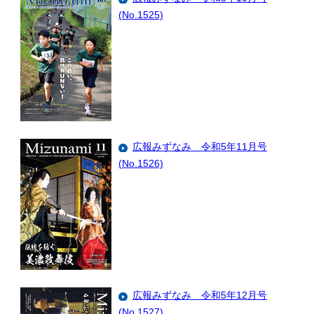
(No.1525)
広報みずなみ 令和5年11月号
(No.1526)
広報みずなみ 令和5年12月号
(No.1527)