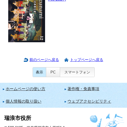
前のページへ戻る
トップページへ戻る
表示
PC
スマートフォン
ホームページの使い方
著作権・免責事項
個人情報の取り扱い
ウェブアクセシビリティ
瑞浪市役所