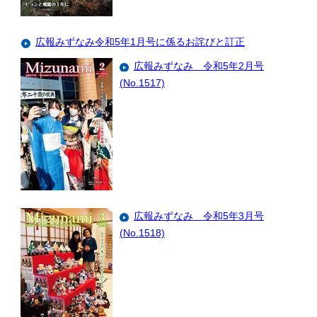
広報みずなみ令和5年1月号に係るお詫びと訂正
広報みずなみ 令和5年2月号
(No.1517)
広報みずなみ 令和5年3月号
(No.1518)