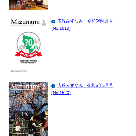
広報みずなみ 令和5年4月号
(No.1519)
広報みずなみ 令和5年5月号
(No.1520)