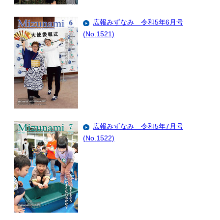
広報みずなみ 令和5年6月号
(No.1521)
広報みずなみ 令和5年7月号
(No.1522)