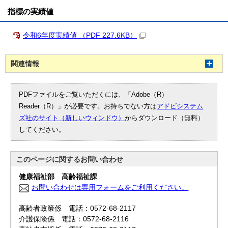
指標の実績値
令和6年度実績値 （PDF 227.6KB）
関連情報
PDFファイルをご覧いただくには、「Adobe（R）
Reader（R）」が必要です。お持ちでない方は
アドビシステム
ズ社のサイト（新しいウィンドウ）
からダウンロード（無料）
してください。
このページに関する
お問い合わせ
健康福祉部 高齢福祉課
お問い合わせは専用フォームをご利用ください。
高齢者政策係 電話：0572-68-2117
介護保険係 電話：0572-68-2116