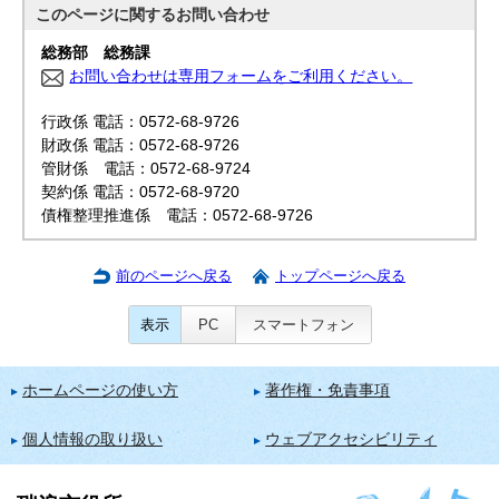
このページに関する
お問い合わせ
総務部 総務課
お問い合わせは専用フォームをご利用ください。
行政係 電話：0572-68-9726
財政係 電話：0572-68-9726
管財係 電話：0572-68-9724
契約係 電話：0572-68-9720
債権整理推進係 電話：0572-68-9726
前のページへ戻る
トップページへ戻る
表示
PC
スマートフォン
ホームページの使い方
著作権・免責事項
個人情報の取り扱い
ウェブアクセシビリティ