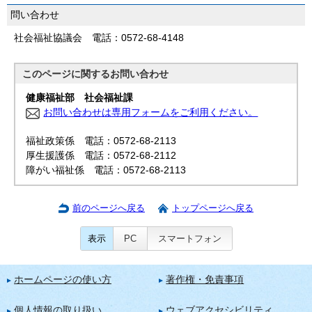
問い合わせ
社会福祉協議会 電話：0572-68-4148
このページに関する
お問い合わせ
健康福祉部 社会福祉課
お問い合わせは専用フォームをご利用ください。
福祉政策係 電話：0572-68-2113
厚生援護係 電話：0572-68-2112
障がい福祉係 電話：0572-68-2113
前のページへ戻る
トップページへ戻る
表示
PC
スマートフォン
ホームページの使い方
著作権・免責事項
個人情報の取り扱い
ウェブアクセシビリティ