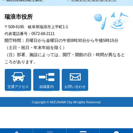
瑞浪市役所
〒509-6195 岐阜県瑞浪市上平町1-1
代表電話番号：0572-68-2111
開庁時間：月曜日から金曜日の午前8時30分から午後5時15分
（土日・祝日・年末年始を除く）
（注）部署、施設によっては、開庁・開館の日・時間が異なると
ころがあります。
交通アクセス
組織案内
お問い合わせ
Copyright © MIZUNAMI City All rights Reserved.