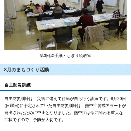
第3回絵手紙・ちぎり絵教室
8月のまちづくり活動
自主防災訓練
自主防災訓練は、災害に備えて住民が自ら行う訓練です。8月20日
(日曜日)に予定されていた自主防災訓練は、熱中症警戒アラートが
発出されたために中止となりました。熱中症は命に関わる重大な
症状ですので、予防が大切です。