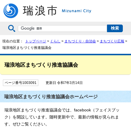
現在の位置：
トップページ
>
くらし
>
まちづくり・自治会
>
まちづくり広報
>
瑞浪地区まちづくり推進協議会
瑞浪地区まちづくり推進協議会
ページ番号1003091
更新日 令和7年3月14日
瑞浪地区まちづくり推進協議会ホームページ
瑞浪地区まちづくり推進協議会では、facebook（フェイスブッ
ク）を開設しています。随時更新中で、最新の情報が見られま
す。ぜひご覧ください。