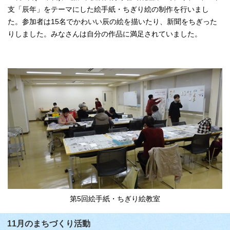
支「辰年」をテーマにした絵手紙・ちぎり絵の制作を行いまし
た。参加者は15名でかわいい辰の絵を描いたり、新聞をちぎった
りしました。みなさんは自分の作品に満足されていました。
第5回絵手紙・ちぎり絵教室
11月のまちづくり活動