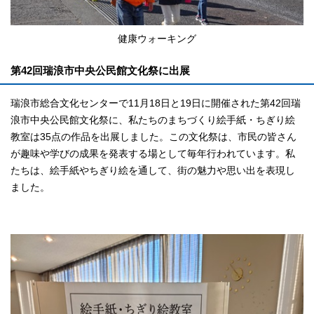
健康ウォーキング
第42回瑞浪市中央公民館文化祭に出展
瑞浪市総合文化センターで11月18日と19日に開催された第42回瑞
浪市中央公民館文化祭に、私たちのまちづくり絵手紙・ちぎり絵
教室は35点の作品を出展しました。この文化祭は、市民の皆さん
が趣味や学びの成果を発表する場として毎年行われています。私
たちは、絵手紙やちぎり絵を通して、街の魅力や思い出を表現し
ました。