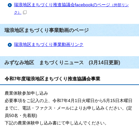
瑞浪地区まちづくり推進協議会facebookのページ
（外部リン
ク）
瑞浪地区まちづくり事業動画のページ
瑞浪地区まちづくり事業動画リンク
みずなみ地区 まちづくりニュース (3月14日更新)
令和7年度瑞浪地区まちづくり推進協議会事業
農業体験参加申し込み
必要事項をご記入の上、令和7年4月1日火曜日から5月15日木曜日
までに、電話・ファクス・メールによりお申し込みください。(定
員50名・先着順)
下記の農業体験申し込み書にて申し込んでください。