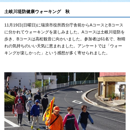
土岐川堤防健康ウォーキング 秋
11月19日(日曜日)に瑞浪市役所西分庁舎前からAコースとBコース
に分かれてウォーキングを楽しみました。Aコースは土岐川堤防を
歩き、Bコースは高松観音に向かいました。参加者は61名で、秋晴
れの気持ちのいい天気に恵まれました。アンケートでは「ウォー
キングが楽しかった」という感想が多く寄せられました。