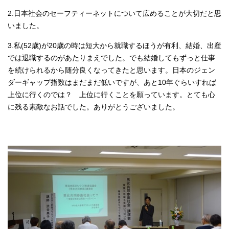
2.日本社会のセーフティーネットについて広めることが大切だと思
いました。
3.私(52歳)が20歳の時は短大から就職するほうが有利、結婚、出産
では退職するのがあたりまえでした。でも結婚してもずっと仕事
を続けられるから随分良くなってきたと思います。日本のジェン
ダーギャップ指数はまだまだ低いですが、あと10年ぐらいすれば
上位に行くのでは？ 上位に行くことを願っています。とても心
に残る素敵なお話でした。ありがとうございました。