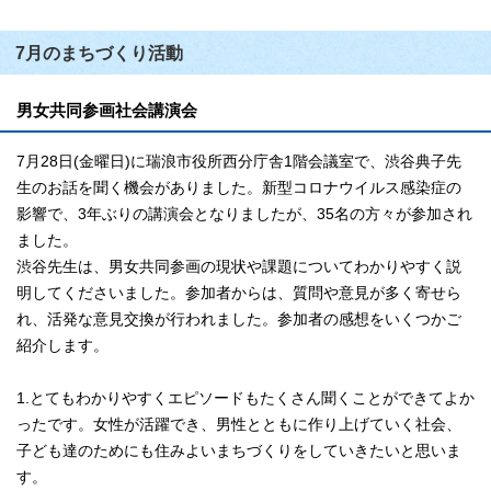
7月のまちづくり活動
男女共同参画社会講演会
7月28日(金曜日)に瑞浪市役所西分庁舎1階会議室で、渋谷典子先
生のお話を聞く機会がありました。新型コロナウイルス感染症の
影響で、3年ぶりの講演会となりましたが、35名の方々が参加され
ました。
渋谷先生は、男女共同参画の現状や課題についてわかりやすく説
明してくださいました。参加者からは、質問や意見が多く寄せら
れ、活発な意見交換が行われました。参加者の感想をいくつかご
紹介します。
1.とてもわかりやすくエピソードもたくさん聞くことができてよか
ったです。女性が活躍でき、男性とともに作り上げていく社会、
子ども達のためにも住みよいまちづくりをしていきたいと思いま
す。