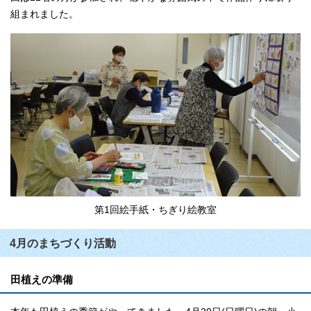
組まれました。
第1回絵手紙・ちぎり絵教室
4月のまちづくり活動
田植えの準備