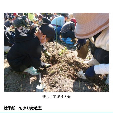
楽しい芋ほり大会
絵手紙・ちぎり絵教室