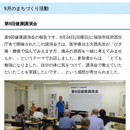
9月のまちづくり活動
第9回健康講演会
第9回健康講演会の報告です。9月24日(日曜日)に瑞浪市役所西分
庁舎で開催されたこの講演会では、医学療法士大西先生が「ひざ
痛・腰痛で悩んでみえます方、痛みの原因を一緒に考えてみませ
んか。」というテーマでお話しました。参加者からは、「とても
勉強になりました。自分の体に気をつけて、講演会で教えていた
だいたことを実践したいです。」という感想が寄せられました。