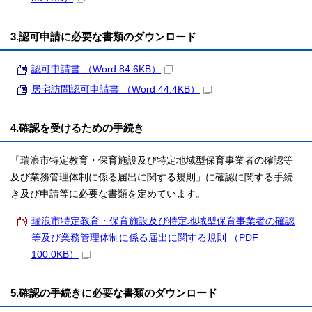
3.認可申請に必要な書類のダウンロード
認可申請書 （Word 84.6KB）
居宅訪問認可申請書 （Word 44.4KB）
4.確認を受けるための手続き
「瑞浪市特定教育・保育施設及び特定地域型保育事業者の確認等
及び業務管理体制に係る届出に関する規則」に確認に関する手続
き及び申請等に必要な書類を定めています。
瑞浪市特定教育・保育施設及び特定地域型保育事業者の確認
等及び業務管理体制に係る届出に関する規則 （PDF
100.0KB）
5.確認の手続きに必要な書類のダウンロード