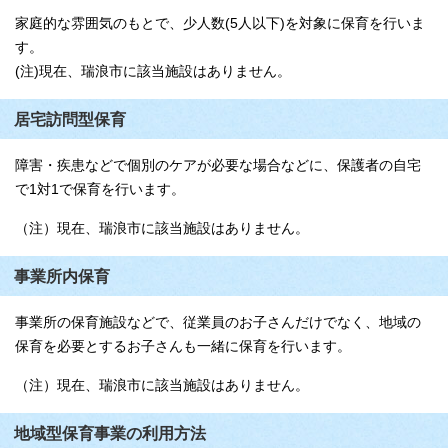
家庭的な雰囲気のもとで、少人数(5人以下)を対象に保育を行いま
す。
(注)現在、瑞浪市に該当施設はありません。
居宅訪問型保育
障害・疾患などで個別のケアが必要な場合などに、保護者の自宅
で1対1で保育を行います。
（注）現在、瑞浪市に該当施設はありません。
事業所内保育
事業所の保育施設などで、従業員のお子さんだけでなく、地域の
保育を必要とするお子さんも一緒に保育を行います。
（注）現在、瑞浪市に該当施設はありません。
地域型保育事業の利用方法