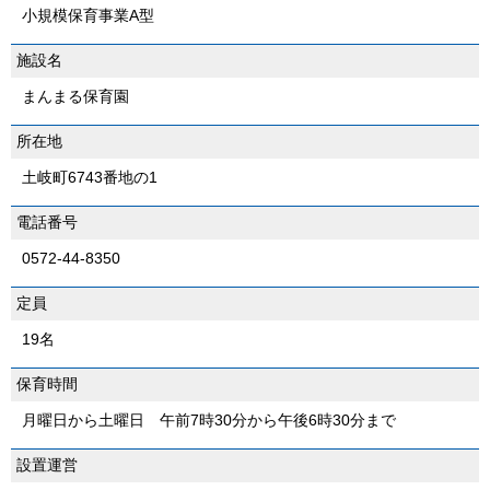
小規模保育事業A型
施設名
まんまる保育園
所在地
土岐町6743番地の1
電話番号
0572-44-8350
定員
19名
保育時間
月曜日から土曜日 午前7時30分から午後6時30分まで
設置運営