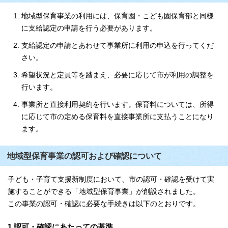
地域型保育事業の利用には、保育園・こども園保育部と同様
に支給認定の申請を行う必要があります。
支給認定の申請とあわせて事業所に利用の申込を行ってくだ
さい。
希望状況と定員等を踏まえ、必要に応じて市が利用の調整を
行います。
事業所と直接利用契約を行います。保育料については、所得
に応じて市の定める保育料を直接事業所に支払うことになり
ます。
地域型保育事業の認可および確認について
子ども・子育て支援新制度において、市の認可・確認を受けて実
施することができる「地域型保育事業」が創設されました。
この事業の認可・確認に必要な手続きは以下のとおりです。
1.認可・確認にあたっての基準