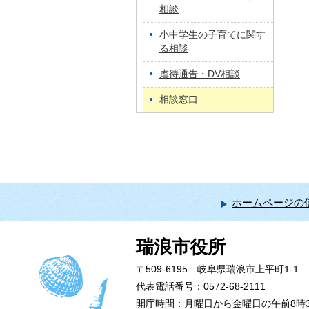
相談
小中学生の子育てに関す
る相談
虐待通告・DV相談
相談窓口
ホームページの
瑞浪市役所
〒509-6195 岐阜県瑞浪市上平町1-1
代表電話番号：0572-68-2111
開庁時間：月曜日から金曜日の午前8時3