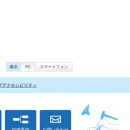
表示
PC
スマートフォン
ブアクセシビリティ
組織案内
お問い合わせ