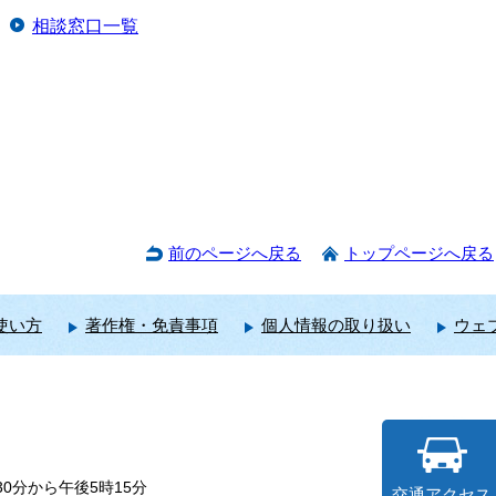
相談窓口一覧
前のページへ戻る
トップページへ戻る
使い方
著作権・免責事項
個人情報の取り扱い
ウェ
0分から午後5時15分
交通アクセス